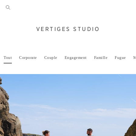
VERTIGES STUDIO
Tout
Corporate
Couple
Engagement
Famille
Fugue
M