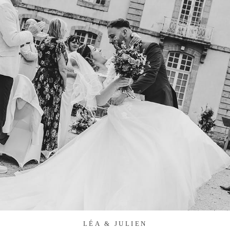
LÉA & JULIEN