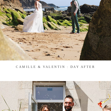
CAMILLE & VALENTIN : DAY AFTER