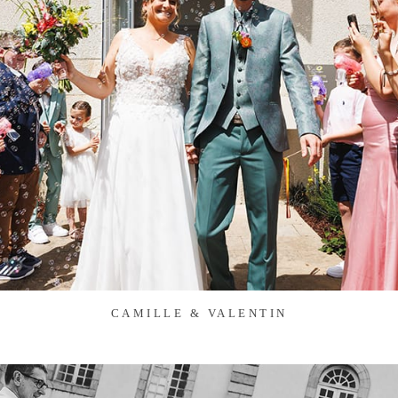
CAMILLE & VALENTIN