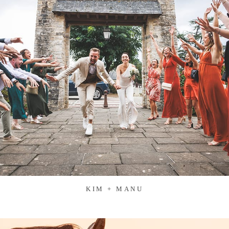
KIM + MANU