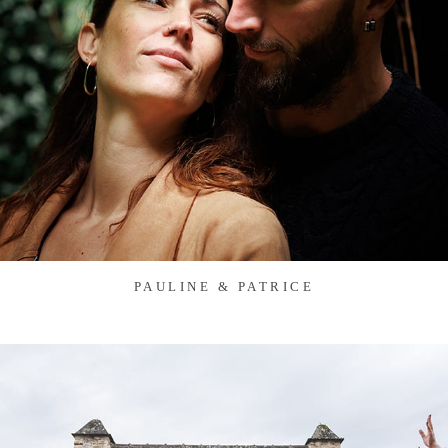
PAULINE & PATRICE