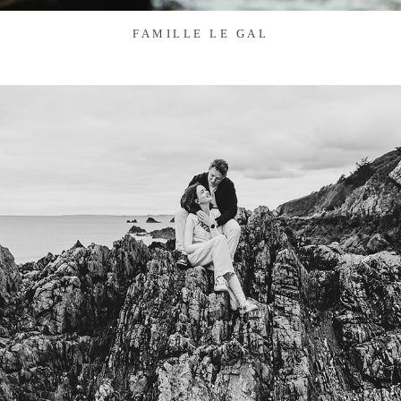
FAMILLE LE GAL