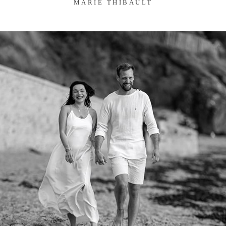
MARIE THIBAULT