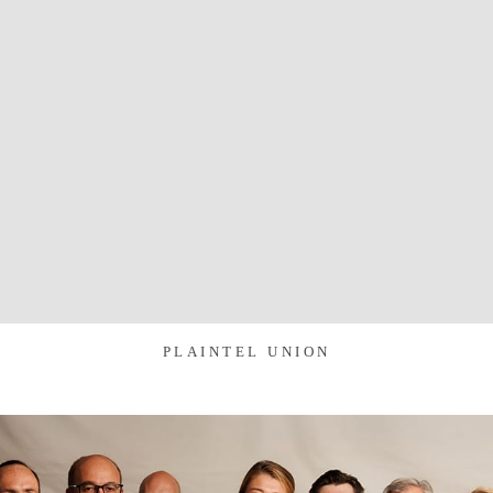
PLAINTEL UNION