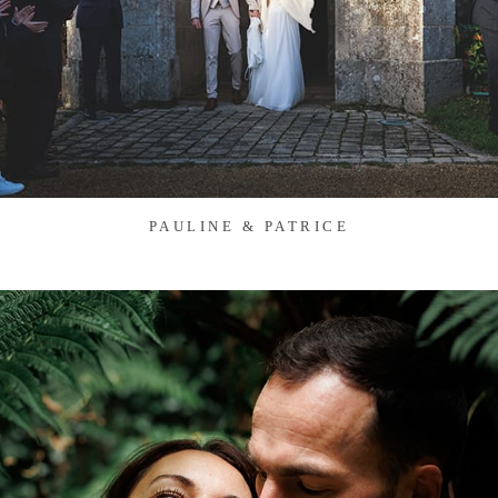
PAULINE & PATRICE