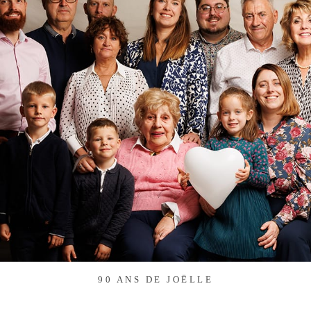
90 ANS DE JOËLLE