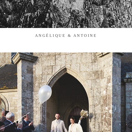
ANGÉLIQUE & ANTOINE