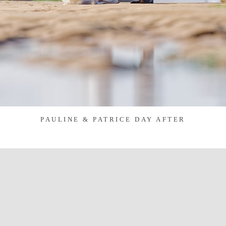
PAULINE & PATRICE DAY AFTER