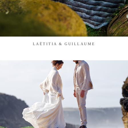
LAËTITIA & GUILLAUME